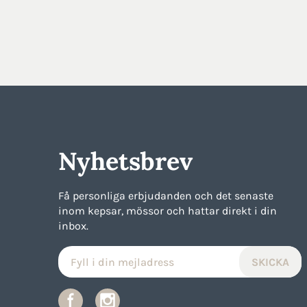
Nyhetsbrev
Få personliga erbjudanden och det senaste
inom kepsar, mössor och hattar direkt i din
inbox.