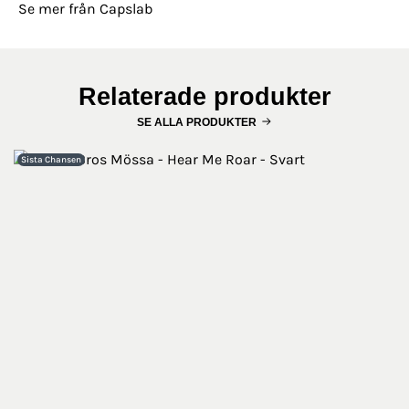
Se mer från Capslab
Relaterade produkter
SE ALLA PRODUKTER
Sista Chansen