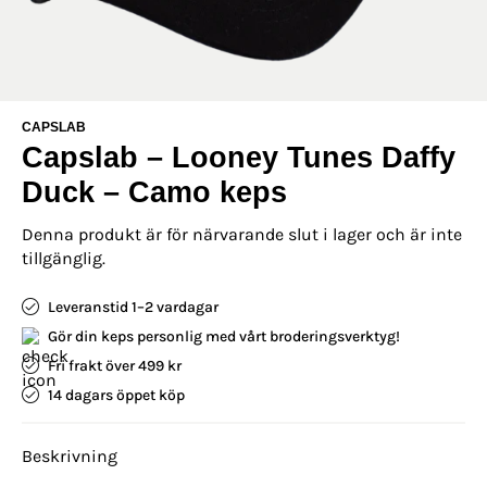
CAPSLAB
Capslab – Looney Tunes Daffy
Duck – Camo keps
Denna produkt är för närvarande slut i lager och är inte
tillgänglig.
Leveranstid 1–2 vardagar
Gör din keps personlig med vårt broderingsverktyg!
Fri frakt över 499 kr
14 dagars öppet köp
Beskrivning