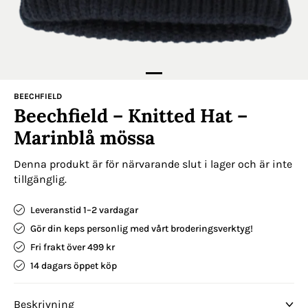
BEECHFIELD
Beechfield – Knitted Hat –
Marinblå mössa
Denna produkt är för närvarande slut i lager och är inte
tillgänglig.
Leveranstid 1–2 vardagar
Gör din keps personlig med vårt broderingsverktyg!
Fri frakt över 499 kr
14 dagars öppet köp
Beskrivning