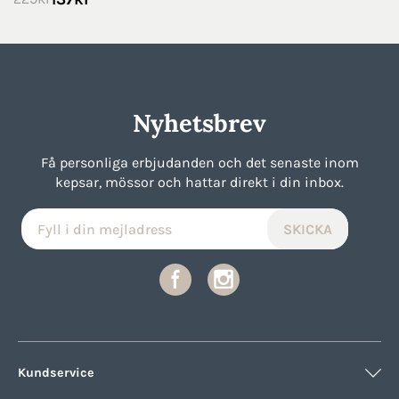
Nyhetsbrev
Få personliga erbjudanden och det senaste inom
kepsar, mössor och hattar direkt i din inbox.
Kundservice