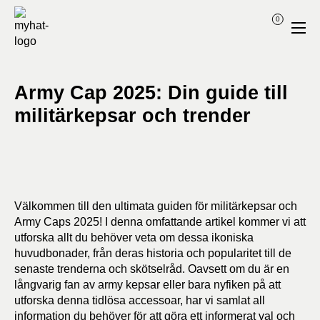
0
Army Cap 2025: Din guide till
militärkepsar och trender
Välkommen till den ultimata guiden för militärkepsar och
Army Caps 2025! I denna omfattande artikel kommer vi att
utforska allt du behöver veta om dessa ikoniska
huvudbonader, från deras historia och popularitet till de
senaste trenderna och skötselråd. Oavsett om du är en
långvarig fan av army kepsar eller bara nyfiken på att
utforska denna tidlösa accessoar, har vi samlat all
information du behöver för att göra ett informerat val och