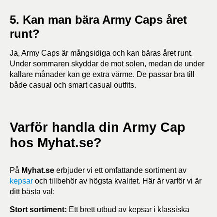
5. Kan man bära Army Caps året
runt?
Ja, Army Caps är mångsidiga och kan bäras året runt.
Under sommaren skyddar de mot solen, medan de under
kallare månader kan ge extra värme. De passar bra till
både casual och smart casual outfits.
Varför handla din Army Cap
hos Myhat.se?
På
Myhat.se
erbjuder vi ett omfattande sortiment av
kepsar
och tillbehör av högsta kvalitet. Här är varför vi är
ditt bästa val:
Stort sortiment:
Ett brett utbud av kepsar i klassiska