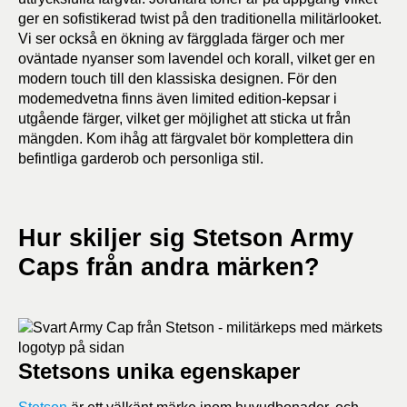
ger en sofistikerad twist på den traditionella militärlooket.
Vi ser också en ökning av färgglada färger och mer
oväntade nyanser som lavendel och korall, vilket ger en
modern touch till den klassiska designen. För den
modemedvetna finns även limited edition-kepsar i
utgående färger, vilket ger möjlighet att sticka ut från
mängden. Kom ihåg att färgvalet bör komplettera din
befintliga garderob och personliga stil.
Hur skiljer sig Stetson Army
Caps från andra märken?
Stetsons unika egenskaper