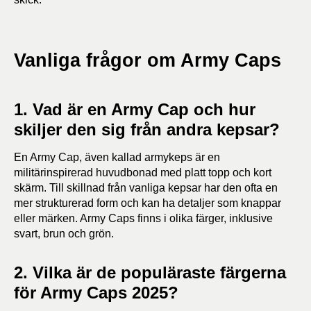
Vanliga frågor om Army Caps
1. Vad är en Army Cap och hur
skiljer den sig från andra kepsar?
En Army Cap, även kallad armykeps är en
militärinspirerad huvudbonad med platt topp och kort
skärm. Till skillnad från vanliga kepsar har den ofta en
mer strukturerad form och kan ha detaljer som knappar
eller märken. Army Caps finns i olika färger, inklusive
svart, brun och grön.
2. Vilka är de populäraste färgerna
för Army Caps 2025?