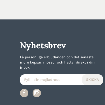
Nyhetsbrev
Få personliga erbjudanden och det senaste
inom kepsar, mössor och hattar direkt i din
inbox.