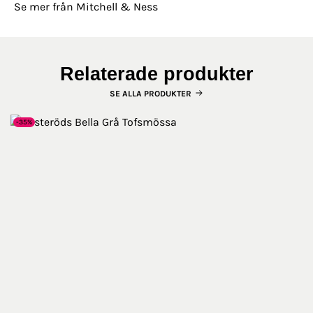
Se mer från Mitchell & Ness
Relaterade produkter
SE ALLA PRODUKTER
-35%