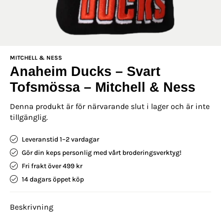
MITCHELL & NESS
Anaheim Ducks – Svart
Tofsmössa – Mitchell & Ness
Denna produkt är för närvarande slut i lager och är inte
tillgänglig.
Leveranstid 1–2 vardagar
Gör din keps personlig med vårt broderingsverktyg!
Fri frakt över 499 kr
14 dagars öppet köp
Beskrivning