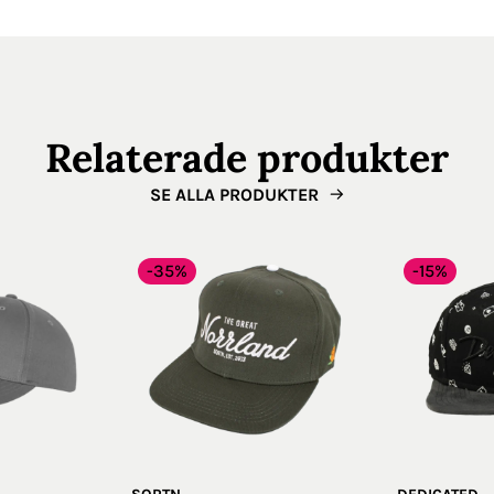
Relaterade produkter
SE ALLA PRODUKTER
-35%
-15%