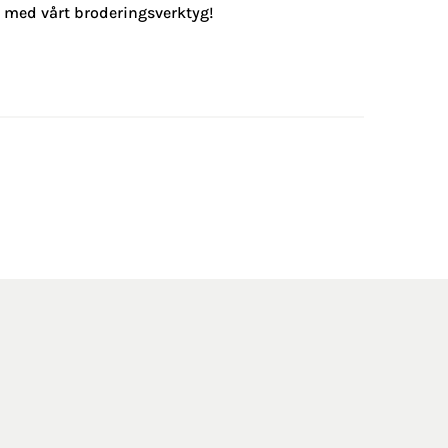
g med vårt broderingsverktyg!