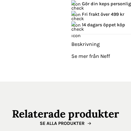
Gör din keps personli
Fri frakt över 499 kr
14 dagars öppet köp
Beskrivning
Se mer från Neff
Relaterade produkter
SE ALLA PRODUKTER