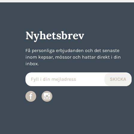
Nyhetsbrev
Få personliga erbjudanden och det senaste
inom kepsar, mössor och hattar direkt i din
inbox.