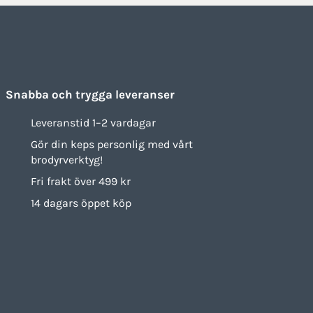
Snabba och trygga leveranser
Leveranstid 1–2 vardagar
Gör din keps personlig med vårt
brodyrverktyg!
Fri frakt över 499 kr
14 dagars öppet köp