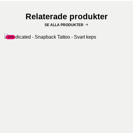
Relaterade produkter
SE ALLA PRODUKTER
-15%