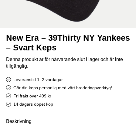
New Era – 39Thirty NY Yankees
– Svart Keps
Denna produkt är för närvarande slut i lager och är inte
tillgänglig.
Leveranstid 1–2 vardagar
Gör din keps personlig med vårt broderingsverktyg!
Fri frakt över 499 kr
14 dagars öppet köp
Beskrivning