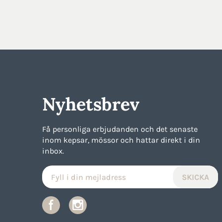
Nyhetsbrev
Få personliga erbjudanden och det senaste
inom kepsar, mössor och hattar direkt i din
inbox.