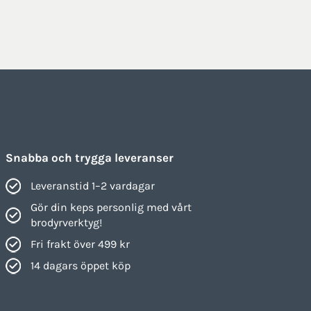
Snabba och trygga leveranser
Leveranstid 1–2 vardagar
Gör din keps personlig med vårt
brodyrverktyg!
Fri frakt över 499 kr
14 dagars öppet köp