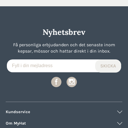
Nyhetsbrev
Få personliga erbjudanden och det senaste inom
kepsar, mössor och hattar direkt i din inbox.
Kundservice
Om MyHat