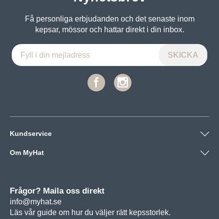
Få personliga erbjudanden och det senaste inom
kepsar, mössor och hattar direkt i din inbox.
Kundservice
Om MyHat
Frågor? Maila oss direkt
info@myhat.se
Läs vår guide om hur du väljer rätt
kepsstorlek.