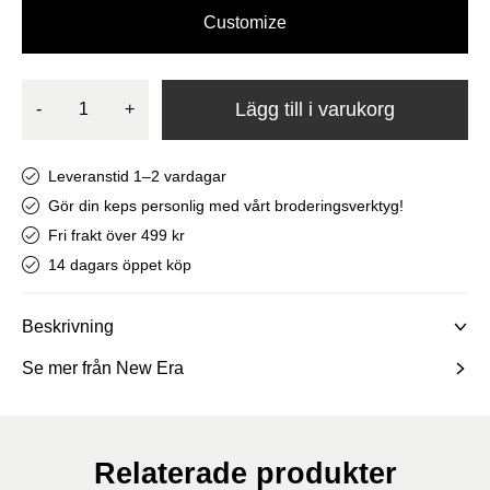
Customize
Lägg till i varukorg
-
+
Leveranstid 1–2 vardagar
Gör din keps personlig med vårt broderingsverktyg!
Fri frakt över 499 kr
14 dagars öppet köp
Beskrivning
Se mer från New Era
Relaterade produkter