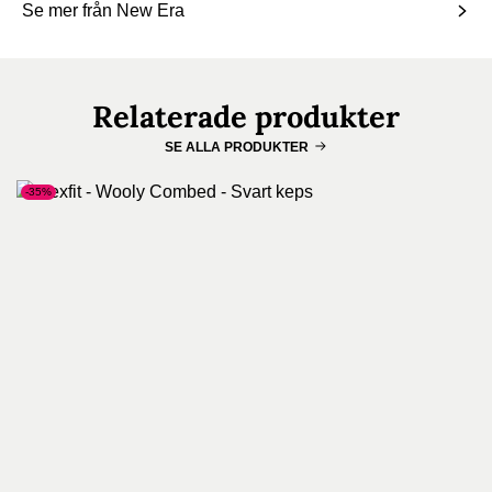
Se mer från New Era
Relaterade produkter
SE ALLA PRODUKTER
-35%