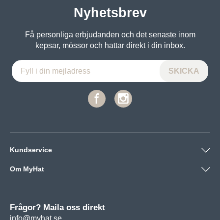
Nyhetsbrev
Få personliga erbjudanden och det senaste inom
kepsar, mössor och hattar direkt i din inbox.
Kundservice
Om MyHat
Frågor? Maila oss direkt
info@myhat.se