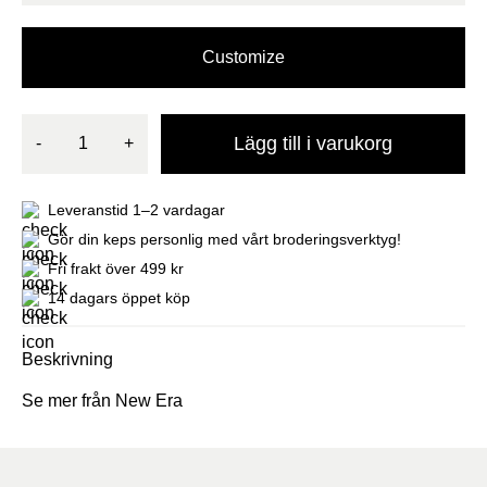
Customize
Lägg till i varukorg
-
+
Leveranstid 1–2 vardagar
Gör din keps personlig med vårt broderingsverktyg!
Fri frakt över 499 kr
14 dagars öppet köp
Beskrivning
Se mer från New Era