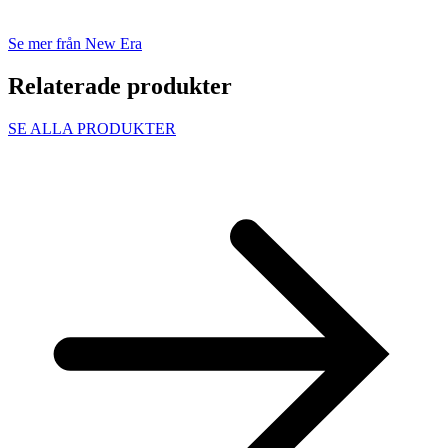
Se mer från New Era
Relaterade produkter
SE ALLA PRODUKTER