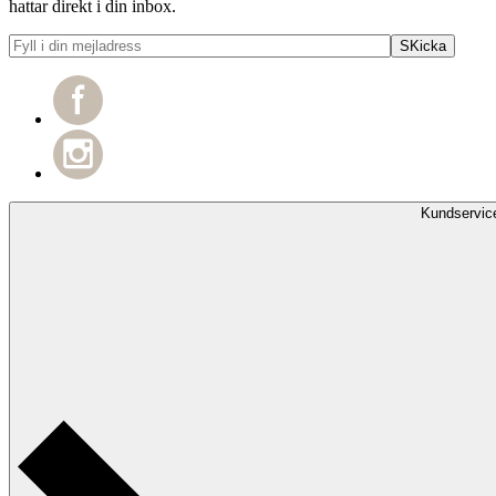
hattar direkt i din inbox.
Kundservic