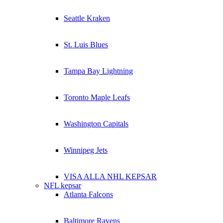
Seattle Kraken
St. Luis Blues
Tampa Bay Lightning
Toronto Maple Leafs
Washington Capitals
Winnipeg Jets
VISA ALLA NHL KEPSAR
NFL kepsar
Atlanta Falcons
Baltimore Ravens