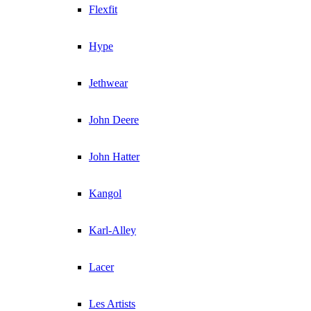
Flexfit
Hype
Jethwear
John Deere
John Hatter
Kangol
Karl-Alley
Lacer
Les Artists