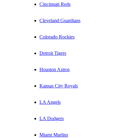
Cincinnati Reds
Cleveland Guardians
Colorado Rockies
Detroit Tigers
Houston Astros
Kansas City Royals
LA Angels
LA Dodgers
Miami Marlins