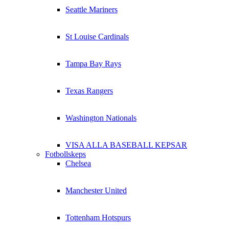
Seattle Mariners
St Louise Cardinals
Tampa Bay Rays
Texas Rangers
Washington Nationals
VISA ALLA BASEBALL KEPSAR
Fotbollskeps
Chelsea
Manchester United
Tottenham Hotspurs