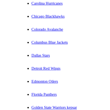
Carolina Hurricanes
Chicago Blackhawks
Colorado Avalanche
Columbus Blue Jackets
Dallas Stars
Detroit Red Wings
Edmonton Oilers
Florida Panthers
Golden State Warriors kepsar