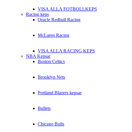
VISA ALLA FOTBOLLKEPS
Racing keps
Oracle Redbull Racing
McLaren Racing
VISA ALLA RACING KEPS
NBA Kepsar
Boston Celtics
Brooklyn Nets
Portland Blazers kepsar
Bullets
Chicago Bulls