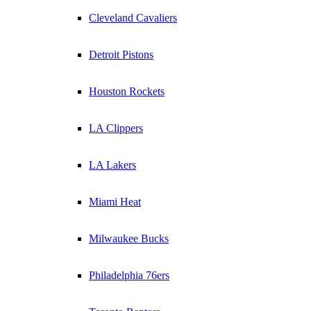
Cleveland Cavaliers
Detroit Pistons
Houston Rockets
LA Clippers
LA Lakers
Miami Heat
Milwaukee Bucks
Philadelphia 76ers