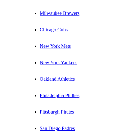
Milwaukee Brewers
Chicago Cubs
New York Mets
New York Yankees
Oakland Athletics
Philadelphia Phillies
Pittsburgh Pirates
San Diego Padres