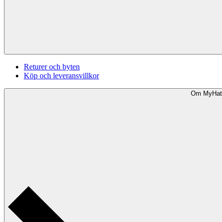
Returer och byten
Köp och leveransvillkor
Om MyHat