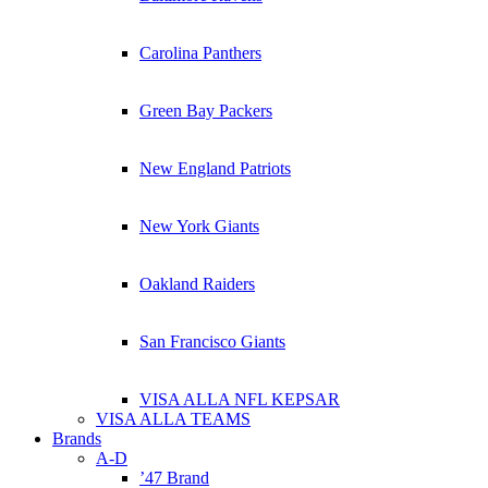
Carolina Panthers
Green Bay Packers
New England Patriots
New York Giants
Oakland Raiders
San Francisco Giants
VISA ALLA NFL KEPSAR
VISA ALLA TEAMS
Brands
A-D
’47 Brand