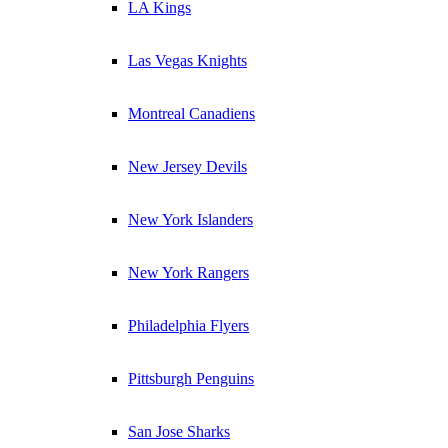
LA Kings
Las Vegas Knights
Montreal Canadiens
New Jersey Devils
New York Islanders
New York Rangers
Philadelphia Flyers
Pittsburgh Penguins
San Jose Sharks