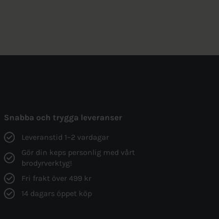
Snabba och trygga leveranser
Leveranstid 1–2 vardagar
Gör din keps personlig med vårt
brodyrverktyg!
Fri frakt över 499 kr
14 dagars öppet köp