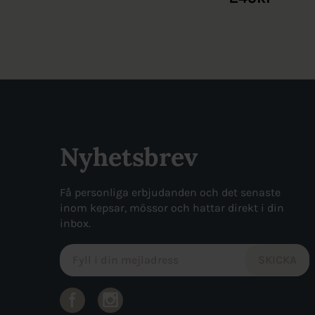
Nyhetsbrev
Få personliga erbjudanden och det senaste
inom kepsar, mössor och hattar direkt i din
inbox.