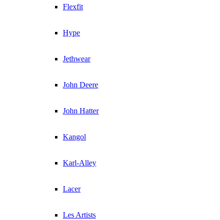
Flexfit
Hype
Jethwear
John Deere
John Hatter
Kangol
Karl-Alley
Lacer
Les Artists