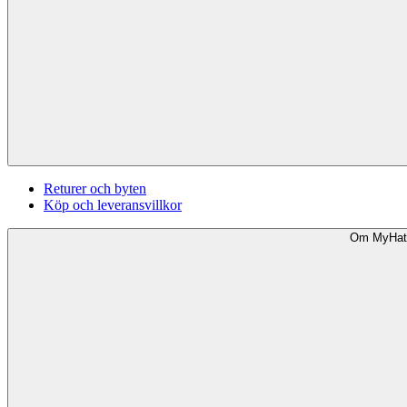
Returer och byten
Köp och leveransvillkor
Om MyHat