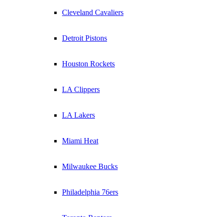
Cleveland Cavaliers
Detroit Pistons
Houston Rockets
LA Clippers
LA Lakers
Miami Heat
Milwaukee Bucks
Philadelphia 76ers