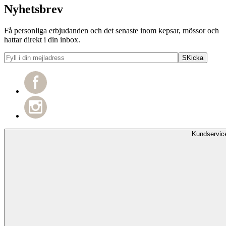
Nyhetsbrev
Få personliga erbjudanden och det senaste inom kepsar, mössor och
hattar direkt i din inbox.
Kundservic