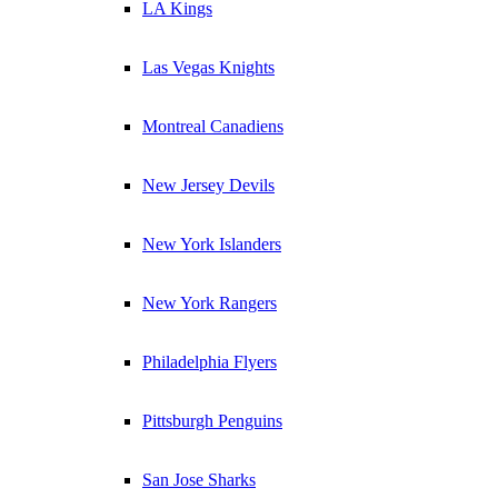
LA Kings
Las Vegas Knights
Montreal Canadiens
New Jersey Devils
New York Islanders
New York Rangers
Philadelphia Flyers
Pittsburgh Penguins
San Jose Sharks