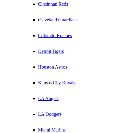
Cincinnati Reds
Cleveland Guardians
Colorado Rockies
Detroit Tigers
Houston Astros
Kansas City Royals
LA Angels
LA Dodgers
Miami Marlins