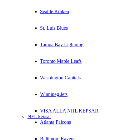
Seattle Kraken
St. Luis Blues
Tampa Bay Lightning
Toronto Maple Leafs
Washington Capitals
Winnipeg Jets
VISA ALLA NHL KEPSAR
NFL kepsar
Atlanta Falcons
Baltimore Ravens