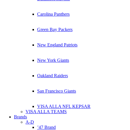
Carolina Panthers
Green Bay Packers
New England Patriots
New York Giants
Oakland Raiders
San Francisco Giants
VISA ALLA NFL KEPSAR
VISA ALLA TEAMS
Brands
A-D
’47 Brand