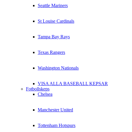
Seattle Mariners
St Louise Cardinals
Tampa Bay Rays
Texas Rangers
Washington Nationals
VISA ALLA BASEBALL KEPSAR
Fotbollskeps
Chelsea
Manchester United
Tottenham Hotspurs