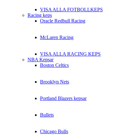
VISA ALLA FOTBOLLKEPS
Racing keps
Oracle Redbull Racing
McLaren Racing
VISA ALLA RACING KEPS
NBA Kepsar
Boston Celtics
Brooklyn Nets
Portland Blazers kepsar
Bullets
Chicago Bulls