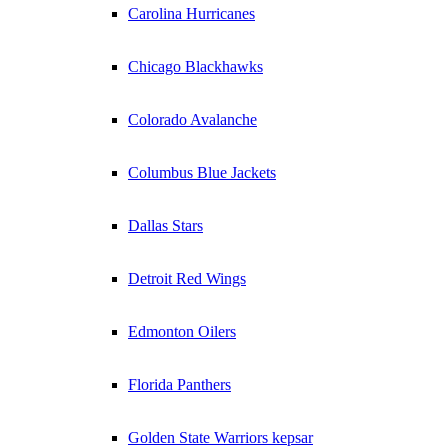
Carolina Hurricanes
Chicago Blackhawks
Colorado Avalanche
Columbus Blue Jackets
Dallas Stars
Detroit Red Wings
Edmonton Oilers
Florida Panthers
Golden State Warriors kepsar