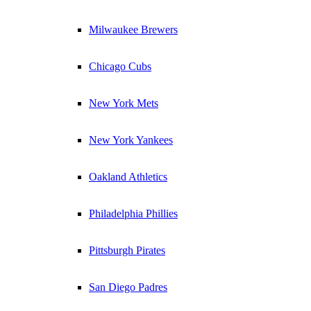
Milwaukee Brewers
Chicago Cubs
New York Mets
New York Yankees
Oakland Athletics
Philadelphia Phillies
Pittsburgh Pirates
San Diego Padres