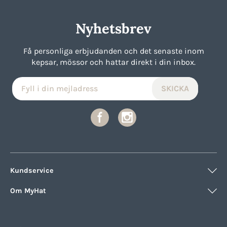
Nyhetsbrev
Få personliga erbjudanden och det senaste inom
kepsar, mössor och hattar direkt i din inbox.
Kundservice
Om MyHat