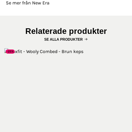
Se mer från New Era
Relaterade produkter
SE ALLA PRODUKTER
-25%