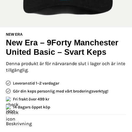
NEW ERA
New Era – 9Forty Manchester
United Basic – Svart Keps
Denna produkt är för närvarande slut i lager och är inte
tillgänglig.
Leveranstid 1–2 vardagar
Gör din keps personlig med vårt broderingsverktyg!
Fri frakt över 499 kr
14 dagars öppet köp
Beskrivning