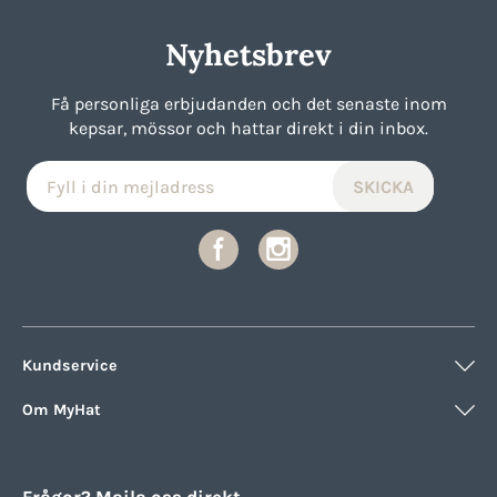
Nyhetsbrev
Få personliga erbjudanden och det senaste inom
kepsar, mössor och hattar direkt i din inbox.
Kundservice
Om MyHat