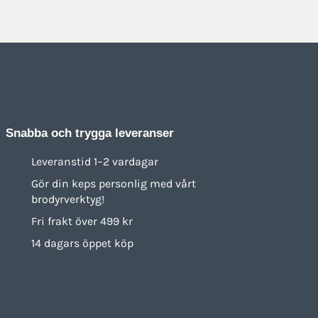
Snabba och trygga leveranser
Leveranstid 1–2 vardagar
Gör din keps personlig med vårt
brodyrverktyg!
Fri frakt över 499 kr
14 dagars öppet köp