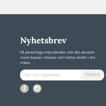
Nyhetsbrev
Få personliga erbjudanden och det senaste
inom kepsar, mössor och hattar direkt i din
inbox.