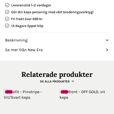
Leveranstid 1–2 vardagar
Gör din keps personlig med vårt broderingsverktyg!
Fri frakt över 499 kr
14 dagars öppet köp
Beskrivning
Se mer från New Era
Relaterade produkter
SE ALLA PRODUKTER
-25%
-50%