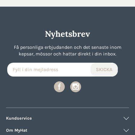
Nyhetsbrev
Få personliga erbjudanden och det senaste inom
kepsar, mössor och hattar direkt i din inbox.
Kundservice
Om MyHat