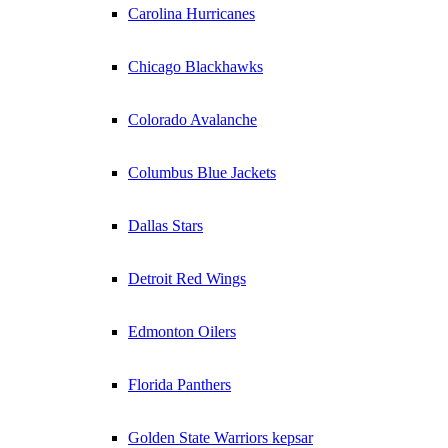
Carolina Hurricanes
Chicago Blackhawks
Colorado Avalanche
Columbus Blue Jackets
Dallas Stars
Detroit Red Wings
Edmonton Oilers
Florida Panthers
Golden State Warriors kepsar