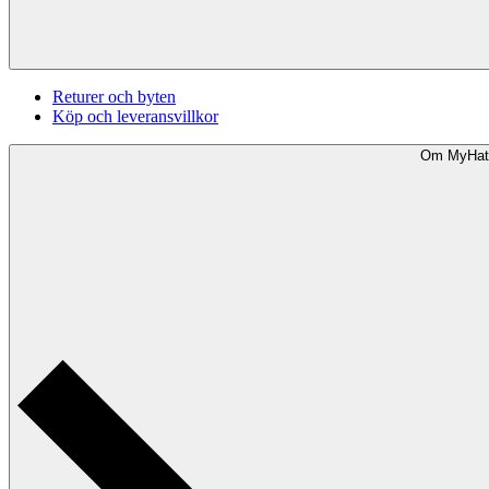
Returer och byten
Köp och leveransvillkor
Om MyHat