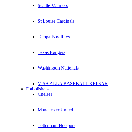
Seattle Mariners
St Louise Cardinals
Tampa Bay Rays
Texas Rangers
Washington Nationals
VISA ALLA BASEBALL KEPSAR
Fotbollskeps
Chelsea
Manchester United
Tottenham Hotspurs