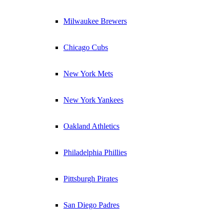
Milwaukee Brewers
Chicago Cubs
New York Mets
New York Yankees
Oakland Athletics
Philadelphia Phillies
Pittsburgh Pirates
San Diego Padres