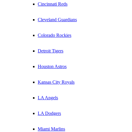
Cincinnati Reds
Cleveland Guardians
Colorado Rockies
Detroit Tigers
Houston Astros
Kansas City Royals
LA Angels
LA Dodgers
Miami Marlins