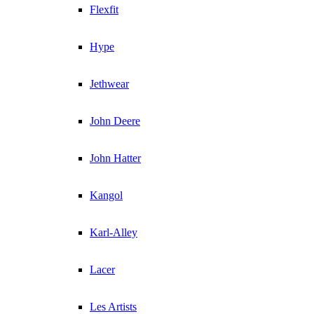
Flexfit
Hype
Jethwear
John Deere
John Hatter
Kangol
Karl-Alley
Lacer
Les Artists