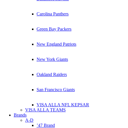
Carolina Panthers
Green Bay Packers
New England Patriots
New York Giants
Oakland Raiders
San Francisco Giants
VISA ALLA NFL KEPSAR
VISA ALLA TEAMS
Brands
A-D
’47 Brand