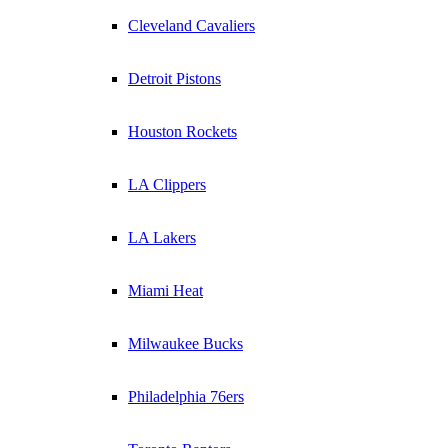
Cleveland Cavaliers
Detroit Pistons
Houston Rockets
LA Clippers
LA Lakers
Miami Heat
Milwaukee Bucks
Philadelphia 76ers