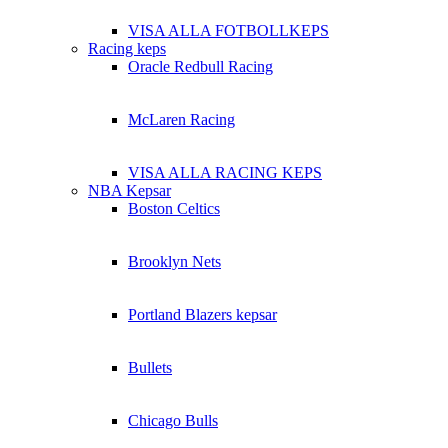
VISA ALLA FOTBOLLKEPS
Racing keps
Oracle Redbull Racing
McLaren Racing
VISA ALLA RACING KEPS
NBA Kepsar
Boston Celtics
Brooklyn Nets
Portland Blazers kepsar
Bullets
Chicago Bulls