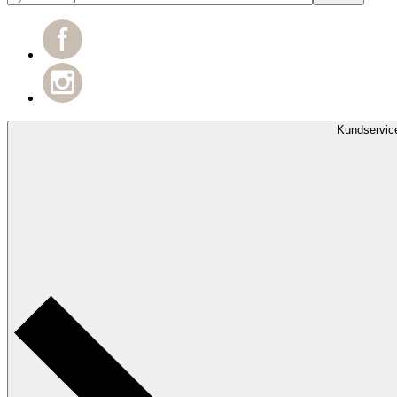
Kundservic