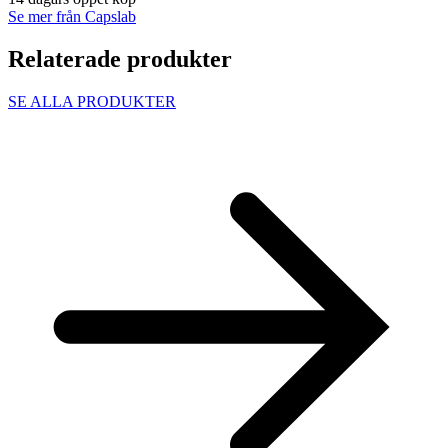
Se mer från Capslab
Relaterade produkter
SE ALLA PRODUKTER