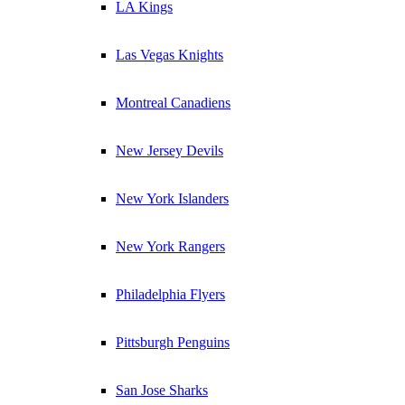
LA Kings
Las Vegas Knights
Montreal Canadiens
New Jersey Devils
New York Islanders
New York Rangers
Philadelphia Flyers
Pittsburgh Penguins
San Jose Sharks