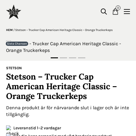
0
HEM
/
Stetson – Trucker Cap American Heritage Classic – Orange Truckerkeps
Sista Chansen
STETSON
Stetson – Trucker Cap
American Heritage Classic –
Orange Truckerkeps
Denna produkt är för närvarande slut i lager och är inte
tillgänglig.
Leveranstid 1–2 vardagar