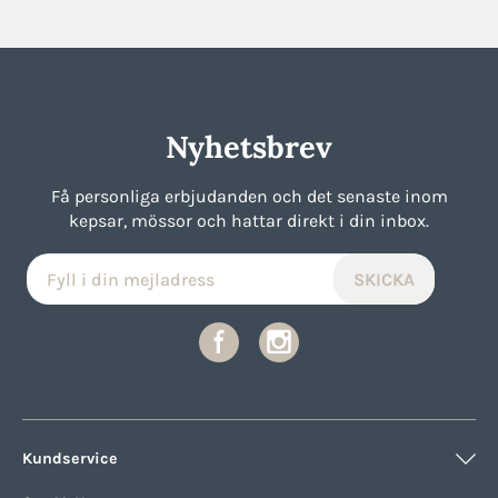
Nyhetsbrev
Få personliga erbjudanden och det senaste inom
kepsar, mössor och hattar direkt i din inbox.
Kundservice