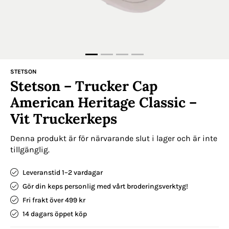
STETSON
Stetson – Trucker Cap
American Heritage Classic –
Vit Truckerkeps
Denna produkt är för närvarande slut i lager och är inte
tillgänglig.
Leveranstid 1–2 vardagar
Gör din keps personlig med vårt broderingsverktyg!
Fri frakt över 499 kr
14 dagars öppet köp