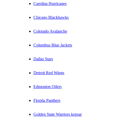
Carolina Hurricanes
Chicago Blackhawks
Colorado Avalanche
Columbus Blue Jackets
Dallas Stars
Detroit Red Wings
Edmonton Oilers
Florida Panthers
Golden State Warriors kepsar