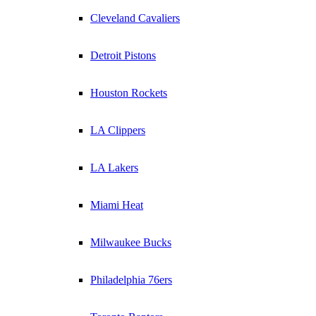
Cleveland Cavaliers
Detroit Pistons
Houston Rockets
LA Clippers
LA Lakers
Miami Heat
Milwaukee Bucks
Philadelphia 76ers