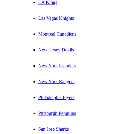
LA Kings
Las Vegas Knights
Montreal Canadiens
New Jersey Devils
New York Islanders
New York Rangers
Philadelphia Flyers
Pittsburgh Penguins
San Jose Sharks