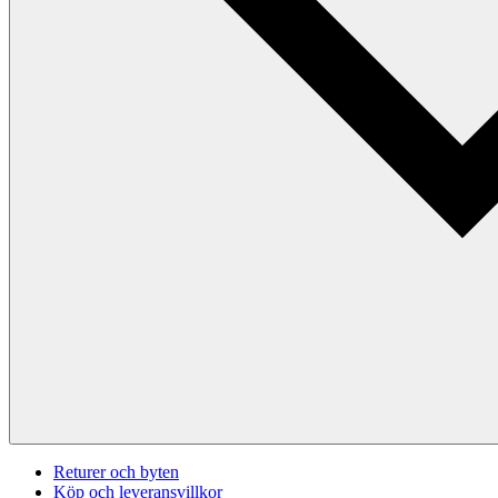
Returer och byten
Köp och leveransvillkor