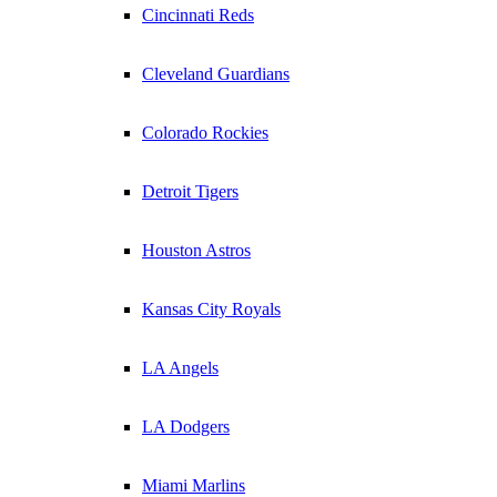
Cincinnati Reds
Cleveland Guardians
Colorado Rockies
Detroit Tigers
Houston Astros
Kansas City Royals
LA Angels
LA Dodgers
Miami Marlins