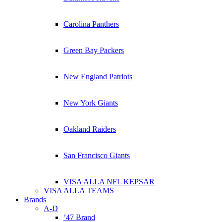
Carolina Panthers
Green Bay Packers
New England Patriots
New York Giants
Oakland Raiders
San Francisco Giants
VISA ALLA NFL KEPSAR
VISA ALLA TEAMS
Brands
A-D
’47 Brand