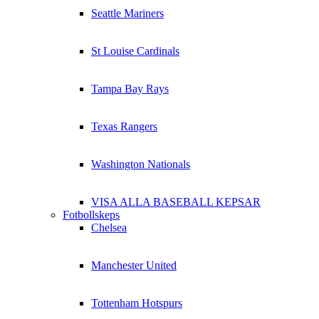
Seattle Mariners
St Louise Cardinals
Tampa Bay Rays
Texas Rangers
Washington Nationals
VISA ALLA BASEBALL KEPSAR
Fotbollskeps
Chelsea
Manchester United
Tottenham Hotspurs