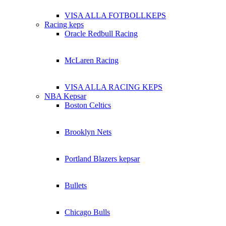
VISA ALLA FOTBOLLKEPS
Racing keps
Oracle Redbull Racing
McLaren Racing
VISA ALLA RACING KEPS
NBA Kepsar
Boston Celtics
Brooklyn Nets
Portland Blazers kepsar
Bullets
Chicago Bulls