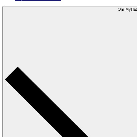
Om MyHat