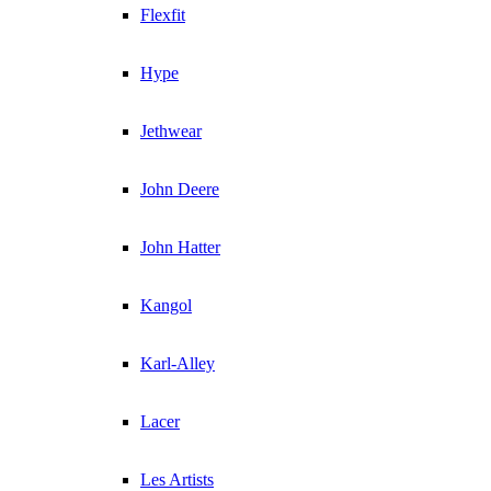
Flexfit
Hype
Jethwear
John Deere
John Hatter
Kangol
Karl-Alley
Lacer
Les Artists