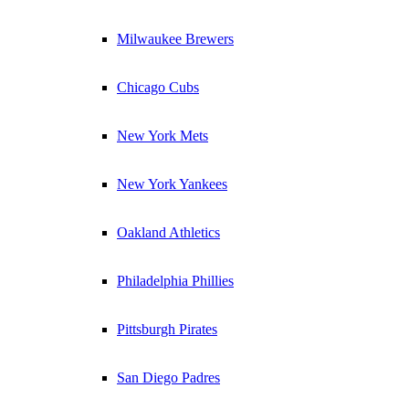
Milwaukee Brewers
Chicago Cubs
New York Mets
New York Yankees
Oakland Athletics
Philadelphia Phillies
Pittsburgh Pirates
San Diego Padres