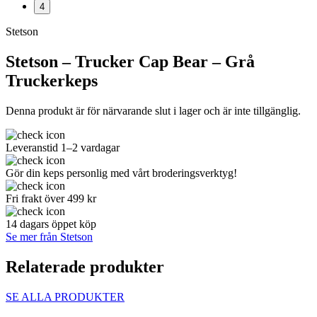
4
Stetson
Stetson – Trucker Cap Bear – Grå
Truckerkeps
Denna produkt är för närvarande slut i lager och är inte tillgänglig.
Leveranstid 1–2 vardagar
Gör din keps personlig med vårt broderingsverktyg!
Fri frakt över 499 kr
14 dagars öppet köp
Se mer från Stetson
Relaterade produkter
SE ALLA PRODUKTER