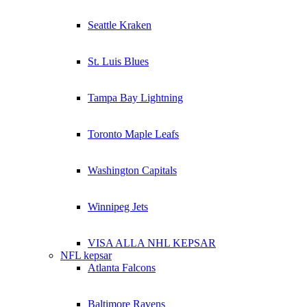
Seattle Kraken
St. Luis Blues
Tampa Bay Lightning
Toronto Maple Leafs
Washington Capitals
Winnipeg Jets
VISA ALLA NHL KEPSAR
NFL kepsar
Atlanta Falcons
Baltimore Ravens