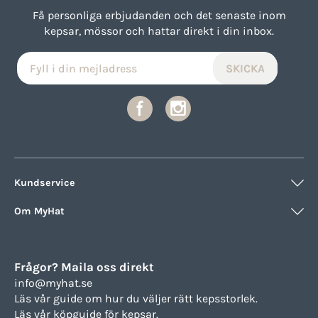
Få personliga erbjudanden och det senaste inom
kepsar, mössor och hattar direkt i din inbox.
Kundservice
Om MyHat
Frågor? Maila oss direkt
info@myhat.se
Läs vår guide om hur du väljer rätt
kepsstorlek.
Läs vår köpguide för
kepsar.