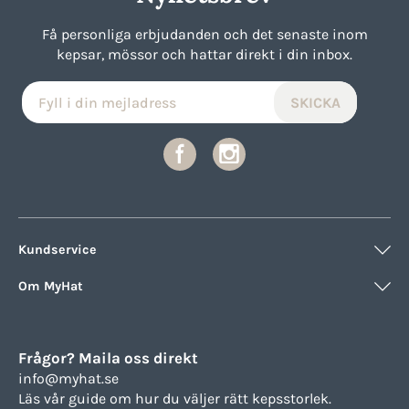
Få personliga erbjudanden och det senaste inom
kepsar, mössor och hattar direkt i din inbox.
Kundservice
Om MyHat
Frågor? Maila oss direkt
info@myhat.se
Läs vår guide om hur du väljer rätt
kepsstorlek.