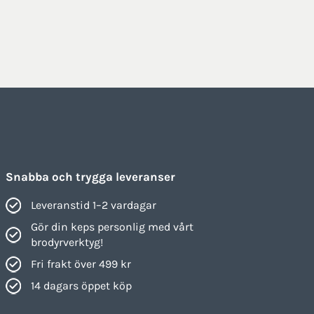
Snabba och trygga leveranser
Leveranstid 1–2 vardagar
Gör din keps personlig med vårt
brodyrverktyg!
Fri frakt över 499 kr
14 dagars öppet köp