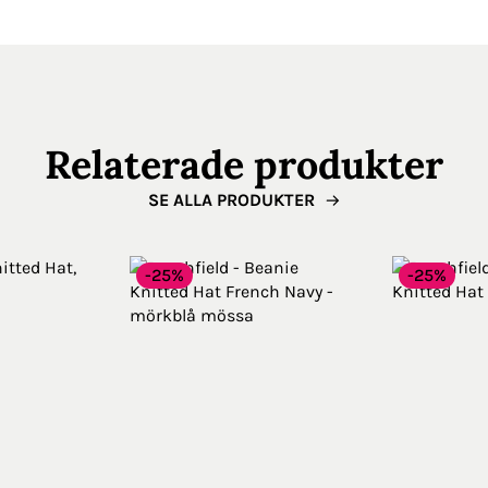
Relaterade produkter
SE ALLA PRODUKTER
-25%
-25%